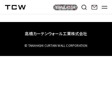
SIMULATOR
高橋カーテンウォール工業株式会社
© TAKAHASHI CURTAIN WALL CORPORATION