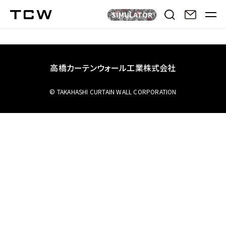
SIMULATOR
高橋カーテンウォール工業株式会社
© TAKAHASHI CURTAIN WALL CORPORATION