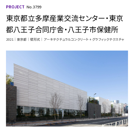
PROJECT
No.3799
東京都立多摩産業交流センター・東京
都八王子合同庁舎・八王子市保健所
2021
東京都
壁形式
アーキテクチュラルコンクリート + グラフィックテクスチャ