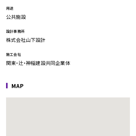
用途
公共施設
設計事務所
株式会社山下設計
施工会社
関東・辻・神稲建設共同企業体
MAP