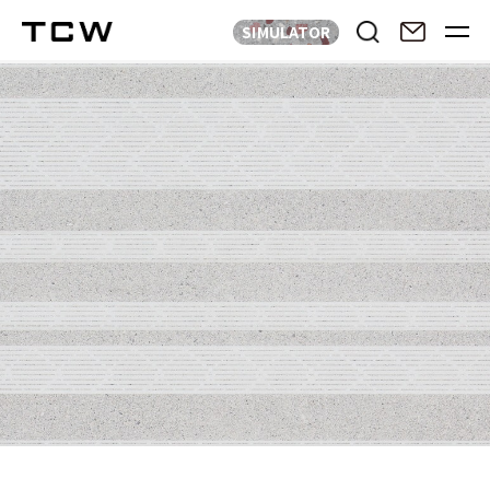
SIMULATOR