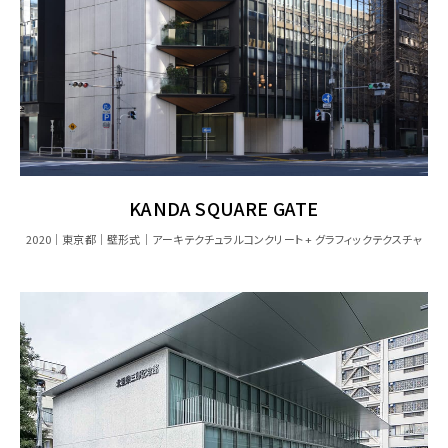
KANDA SQUARE GATE
2020
東京都
壁形式
アーキテクチュラルコンクリート + グラフィックテクスチャ