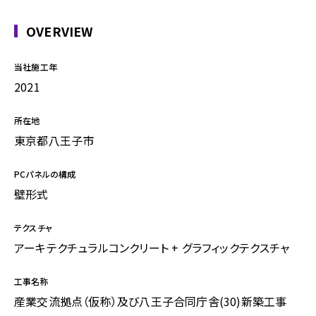
OVERVIEW
当社施工年
2021
所在地
東京都八王子市
PCパネルの構成
壁形式
テクスチャ
アーキテクチュラルコンクリート + グラフィックテクスチャ
工事名称
産業交流拠点（仮称）及び八王子合同庁舎(30)新築工事