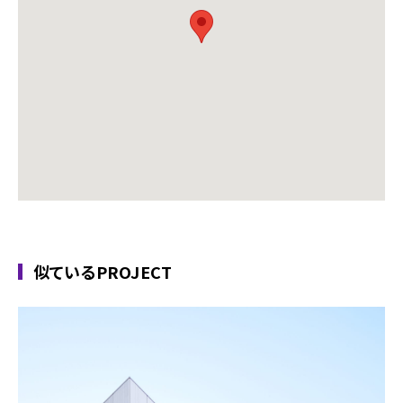
似ているPROJECT