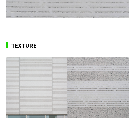
TEXTURE