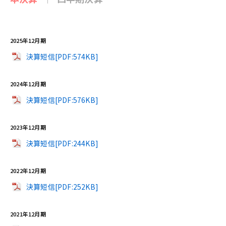
2025年12月期
決算短信[PDF:574KB]
2024年12月期
決算短信[PDF:576KB]
2023年12月期
決算短信[PDF:244KB]
2022年12月期
決算短信[PDF:252KB]
2021年12月期