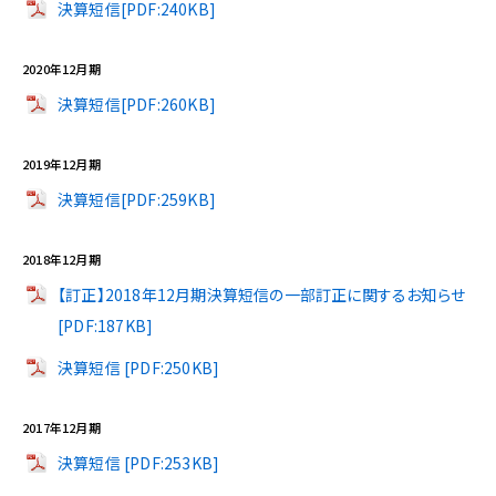
決算短信[PDF:240KB]
2020年12月期
決算短信[PDF:260KB]
2019年12月期
決算短信[PDF:259KB]
2018年12月期
【訂正】2018年12月期決算短信の一部訂正に関するお知らせ
[PDF:187KB]
決算短信 [PDF:250KB]
2017年12月期
決算短信 [PDF:253KB]