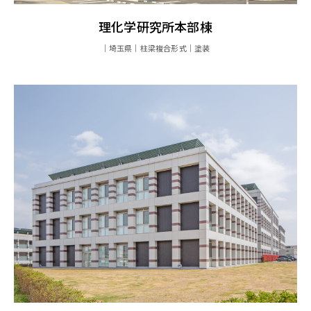
理化学研究所本部棟
埼玉県
柱梁複合形式
塗装