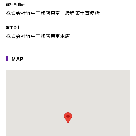
設計事務所
株式会社竹中工務店東京一級建築士事務所
施工会社
株式会社竹中工務店東京本店
MAP