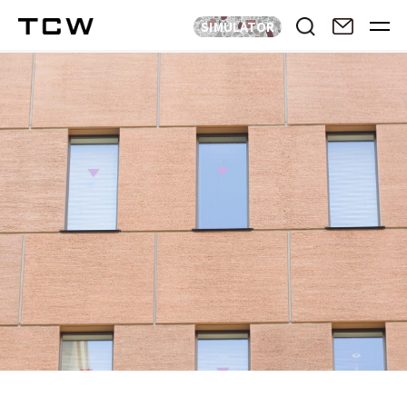
SIMULATOR