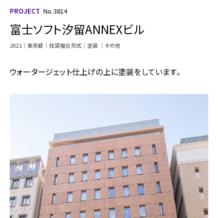
PROJECT
No.3814
富士ソフト汐留ANNEXビル
2021
東京都
柱梁複合形式
塗装
その他
ウォータージェット仕上げの上に塗装をしています。