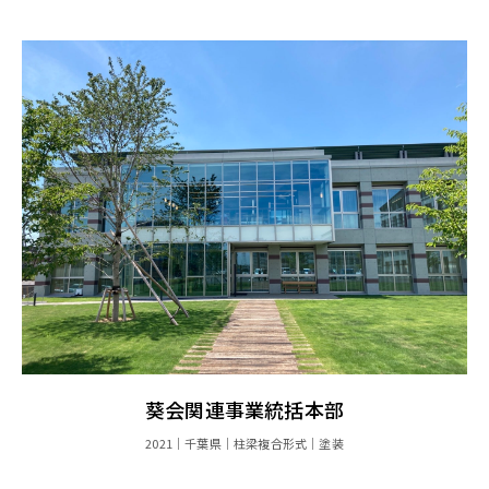
葵会関連事業統括本部
2021
千葉県
柱梁複合形式
塗装