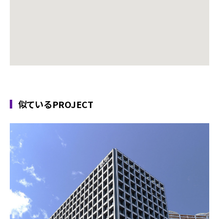
似ているPROJECT