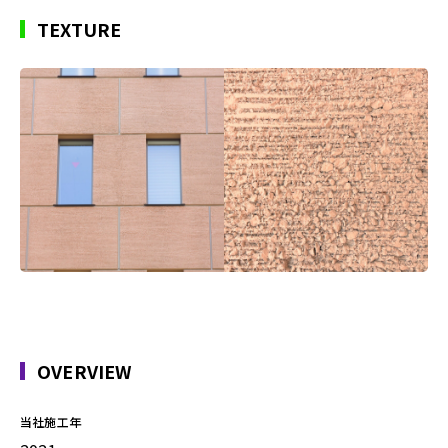
TEXTURE
OVERVIEW
当社施工年