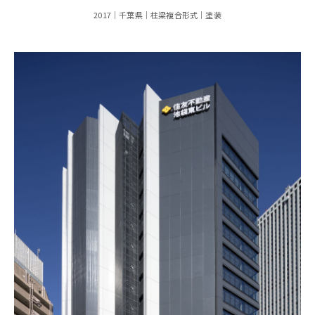
2017
千葉県
柱梁複合形式
塗装