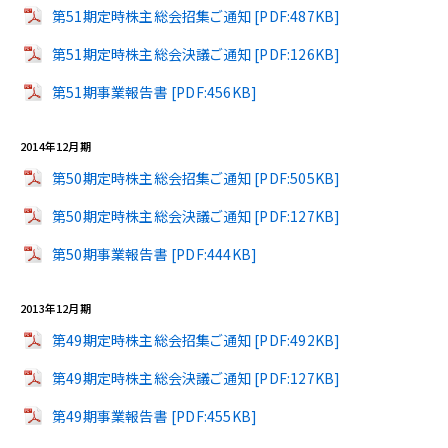
第51期定時株主総会招集ご通知 [PDF:487KB]
第51期定時株主総会決議ご通知 [PDF:126KB]
第51期事業報告書 [PDF:456KB]
2014年12月期
第50期定時株主総会招集ご通知 [PDF:505KB]
第50期定時株主総会決議ご通知 [PDF:127KB]
第50期事業報告書 [PDF:444KB]
2013年12月期
第49期定時株主総会招集ご通知 [PDF:492KB]
第49期定時株主総会決議ご通知 [PDF:127KB]
第49期事業報告書 [PDF:455KB]