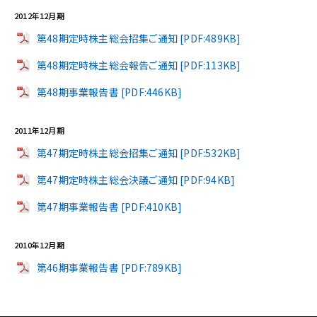
2012年12月期
第48期定時株主総会招集ご通知 [PDF:489KB]
第48期定時株主総会報告ご通知 [PDF:113KB]
第48期事業報告書 [PDF:446KB]
2011年12月期
第47期定時株主総会招集ご通知 [PDF:532KB]
第47期定時株主総会決議ご通知 [PDF:94KB]
第47期事業報告書 [PDF:410KB]
2010年12月期
第46期事業報告書 [PDF:789KB]