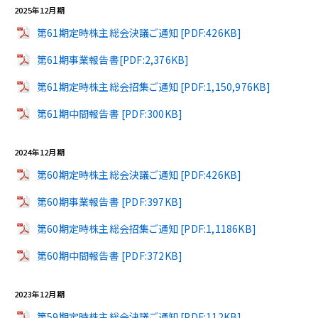
2025年12月期
第61期定時株主総会決議ご通知 [PDF:426KB]
第61期事業報告書[PDF:2,376KB]
第61期定時株主総会招集ご通知 [PDF:1,150,976KB]
第61期中間報告書 [PDF:300KB]
2024年12月期
第60期定時株主総会決議ご通知 [PDF:426KB]
第60期事業報告書 [PDF:397KB]
第60期定時株主総会招集ご通知 [PDF:1,1186KB]
第60期中間報告書 [PDF:372KB]
2023年12月期
第59期定時株主総会決議ご通知 [PDF:112KB]