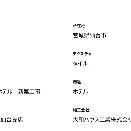
所在地
宮城県仙台市
テクスチャ
タイル
用途
ホテル 新築工事
ホテル
施工会社
社仙台支店
大和ハウス工業株式会