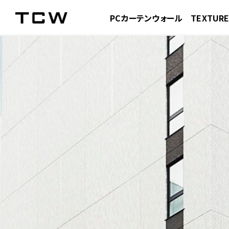
PCカーテンウォール
TEXTUR