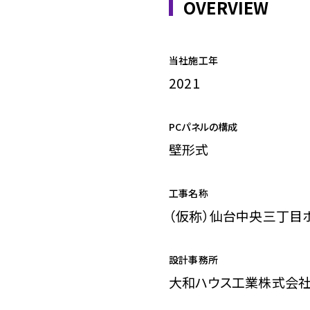
OVERVIEW
当社施工年
2021
PCパネルの構成
壁形式
工事名称
（仮称）仙台中央三丁目
設計事務所
大和ハウス工業株式会