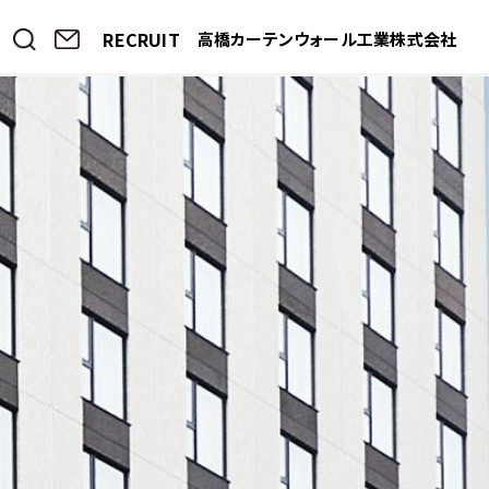
RECRUIT
高橋カーテンウォール工業株式会社