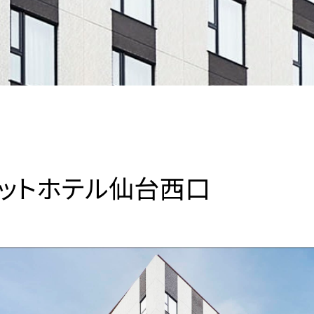
ットホテル仙台西口