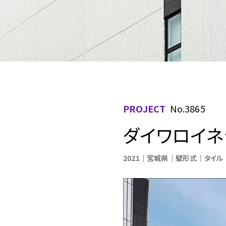
PROJECT
No.3865
ダイワロイネ
2021
宮城県
壁形式
タイル