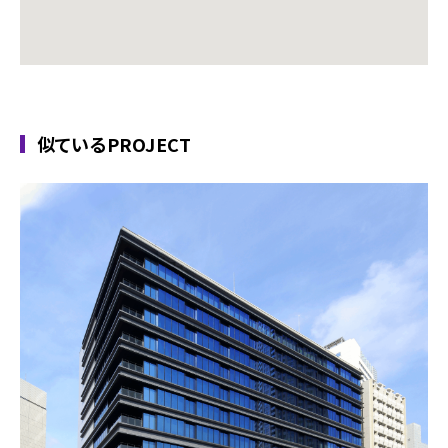
似ているPROJECT