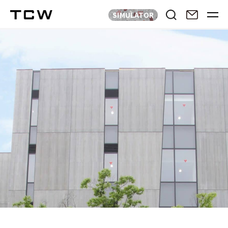
SIMULATOR