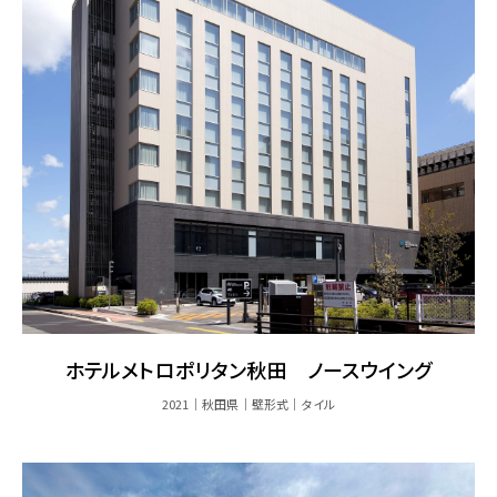
ホテルメトロポリタン秋田 ノースウイング
2021
秋田県
壁形式
タイル