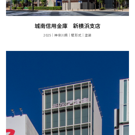
城南信用金庫 新横浜支店
2025
神奈川県
壁形式
塗装