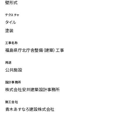
壁形式
テクスチャ
タイル
塗装
工事名称
福島県庁北庁舎整備（建築）工事
用途
公共施設
設計事務所
株式会社安井建築設計事務所
施工会社
青木あすなろ建設株式会社