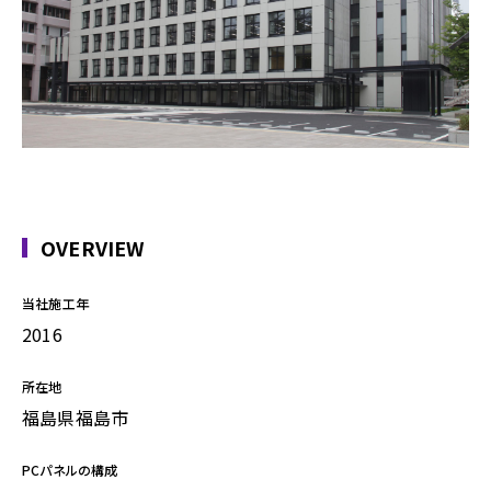
OVERVIEW
当社施工年
2016
所在地
福島県福島市
PCパネルの構成