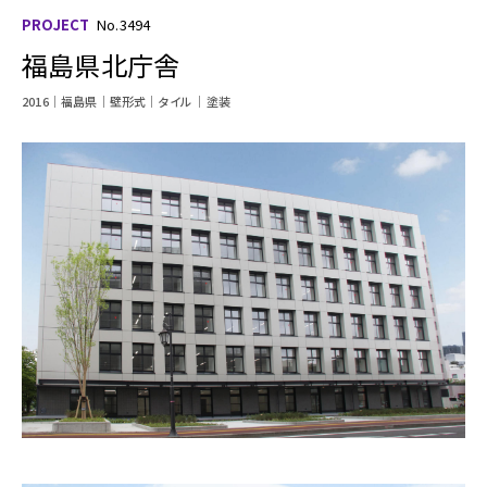
PROJECT
No.3494
福島県北庁舎
2016
福島県
壁形式
タイル
塗装