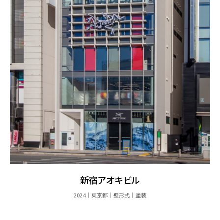
新宿アオキビル
2024
東京都
壁形式
塗装