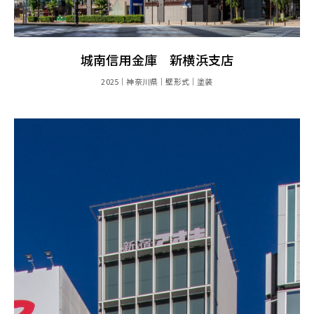
城南信用金庫 新横浜支店
2025
神奈川県
壁形式
塗装