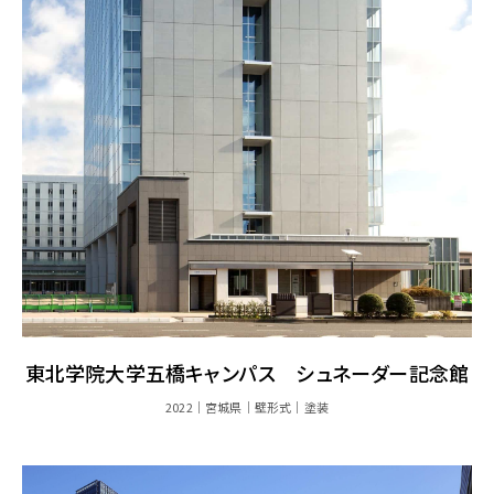
東北学院大学五橋キャンパス シュネーダー記念館
2022
宮城県
壁形式
塗装