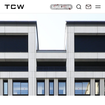
SIMULATOR