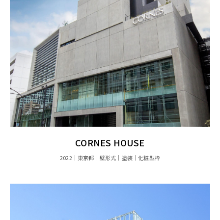
CORNES HOUSE
2022
東京都
壁形式
塗装
化粧型枠