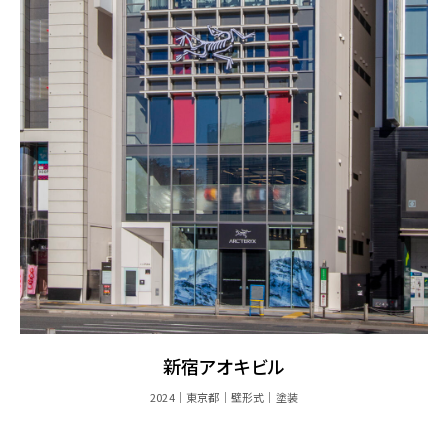
新宿アオキビル
2024
東京都
壁形式
塗装