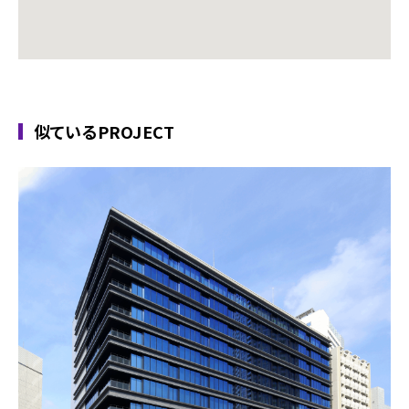
似ているPROJECT