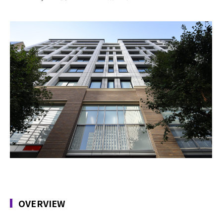
OVERVIEW