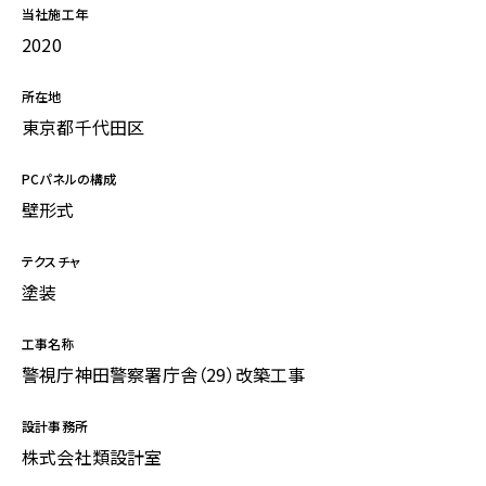
当社施工年
2020
所在地
東京都千代田区
PCパネルの構成
壁形式
テクスチャ
塗装
工事名称
警視庁神田警察署庁舎（29）改築工事
設計事務所
株式会社類設計室