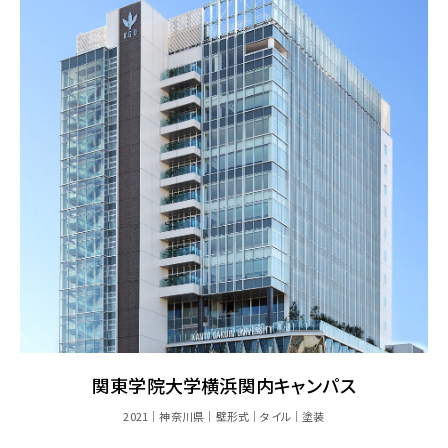
関東学院大学横浜関内キャンパス
2021
神奈川県
壁形式
タイル
塗装