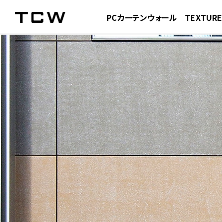
PCカーテンウォール
TEXTUR