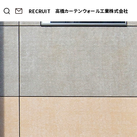
RECRUIT
高橋カーテンウォール工業株式会社