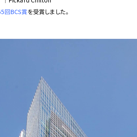
5回BCS賞
を受賞しました。